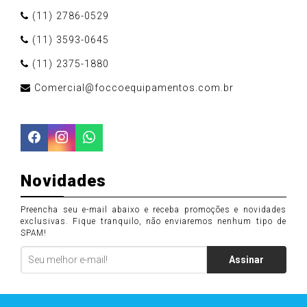
(11) 2786-0529
(11) 3593-0645
(11) 2375-1880
Comercial@foccoequipamentos.com.br
Novidades
Preencha seu e-mail abaixo e receba promoções e novidades
exclusivas. Fique tranquilo, não enviaremos nenhum tipo de
SPAM!
Assinar