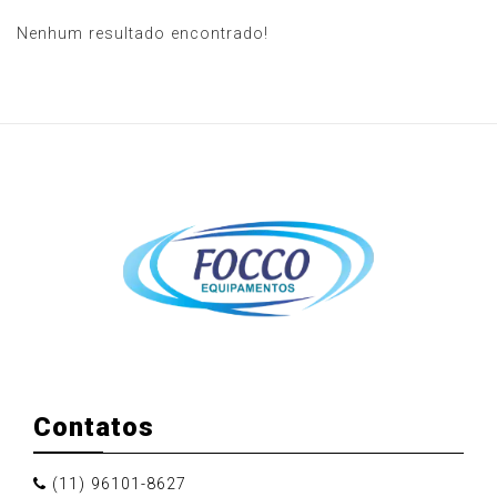
Nenhum resultado encontrado!
Contatos
(11) 96101-8627