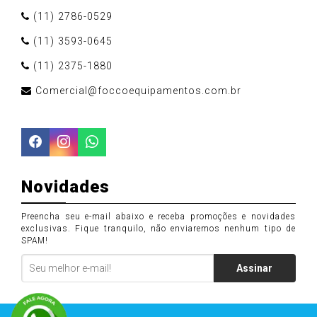
(11) 2786-0529
(11) 3593-0645
(11) 2375-1880
Comercial@foccoequipamentos.com.br
Novidades
Preencha seu e-mail abaixo e receba promoções e novidades
exclusivas. Fique tranquilo, não enviaremos nenhum tipo de
SPAM!
Assinar