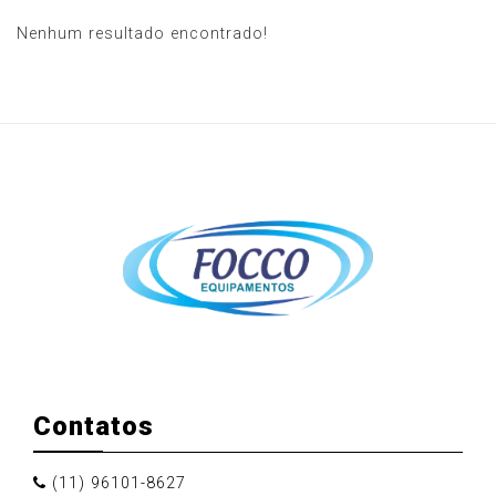
Nenhum resultado encontrado!
Contatos
(11) 96101-8627