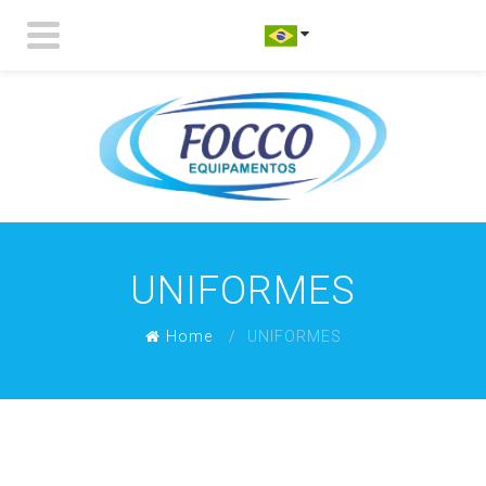
UNIFORMES
Home
UNIFORMES